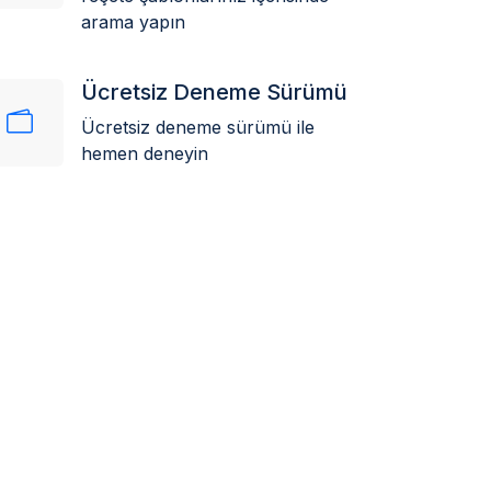
arama yapın
Ücretsiz Deneme Sürümü
Ücretsiz deneme sürümü ile
hemen deneyin