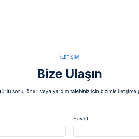
İLETİŞİM
Bize Ulaşın
türlü soru, öneri veya yardım talebiniz için bizimle iletişime 
Soyad