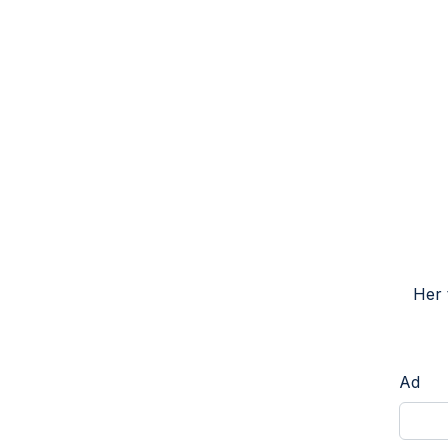
Her 
Ad