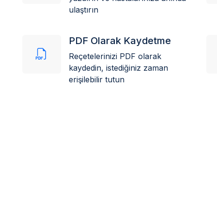
ulaştırın
PDF Olarak Kaydetme
Reçetelerinizi PDF olarak
kaydedin, istediğiniz zaman
erişilebilir tutun