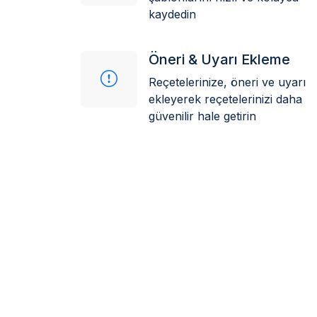
kaydedin
Öneri & Uyarı Ekleme
Reçetelerinize, öneri ve uyarı
ekleyerek reçetelerinizi daha
güvenilir hale getirin