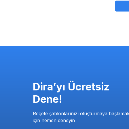
Dira’yı Ücretsiz
Dene!
Reçete şablonlarınızı oluşturmaya başlama
için hemen deneyin