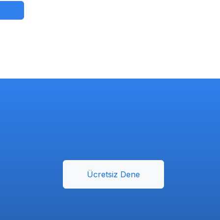
Ücretsiz Dene